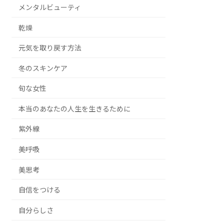
メンタルビューティ
乾燥
元気を取り戻す方法
冬のスキンケア
旬な女性
本当のあなたの人生を生きるために
紫外線
美呼吸
美思考
自信をつける
自分らしさ