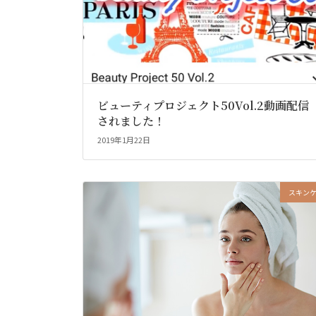
ビューティプロジェクト50Vol.2動画配信
されました！
2019年1月22日
スキン