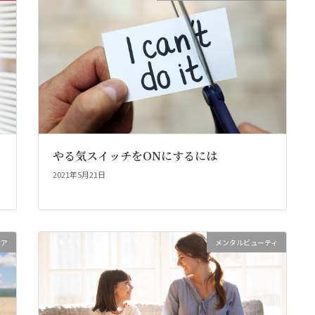
やる気スイッチをONにするには
2021年5月21日
ケア
メンタルビューティ