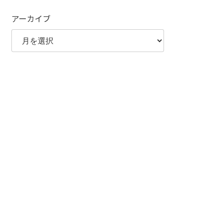
アーカイブ