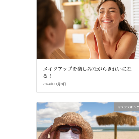
メイクアップを楽しみながらきれいにな
る！
2024年11月9日
マスクスキン