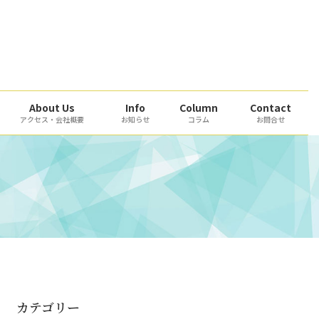
About Us
Info
Column
Contact
アクセス・会社概要
お知らせ
コラム
お問合せ
カテゴリー