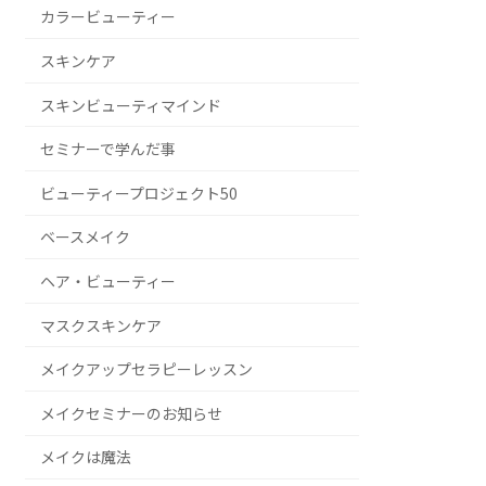
カラービューティー
スキンケア
スキンビューティマインド
セミナーで学んだ事
ビューティープロジェクト50
ベースメイク
ヘア・ビューティー
マスクスキンケア
メイクアップセラピーレッスン
メイクセミナーのお知らせ
メイクは魔法