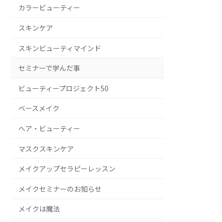
カラービューティー
スキンケア
スキンビューティマインド
セミナーで学んだ事
ビューティープロジェクト50
ベースメイク
ヘア・ビューティー
マスクスキンケア
メイクアップセラピーレッスン
メイクセミナーのお知らせ
メイクは魔法