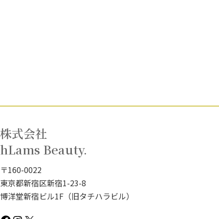
株式会社
hLams Beauty.
〒160-0022
東京都新宿区新宿1-23-8
博洋堂新宿ビル1F（旧タチハラビル）