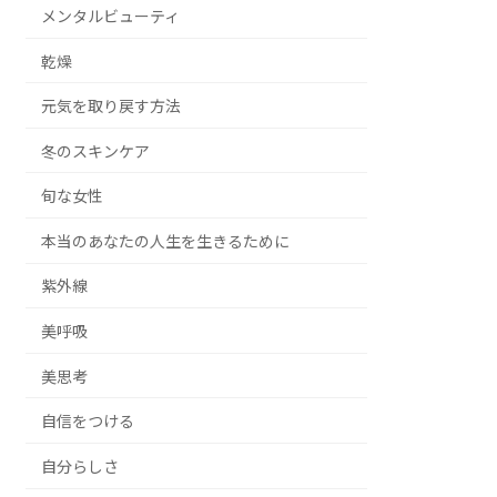
メンタルビューティ
乾燥
元気を取り戻す方法
冬のスキンケア
旬な女性
本当のあなたの人生を生きるために
紫外線
美呼吸
美思考
自信をつける
自分らしさ