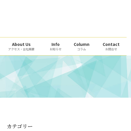
About Us
Info
Column
Contact
アクセス・会社概要
お知らせ
コラム
お問合せ
カテゴリー