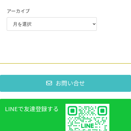
アーカイブ
お問い合せ
LINEで友達登録する