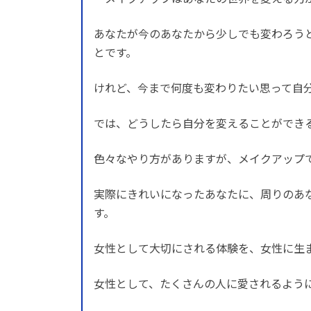
あなたが今のあなたから少しでも変わろう
とです。
けれど、今まで何度も変わりたい思って自
では、どうしたら自分を変えることができ
色々なやり方がありますが、メイクアップ
実際にきれいになったあなたに、周りのあ
す。
女性として大切にされる体験を、女性に生
女性として、たくさんの人に愛されるよう