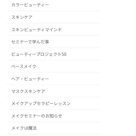
カラービューティー
スキンケア
スキンビューティマインド
セミナーで学んだ事
ビューティープロジェクト50
ベースメイク
ヘア・ビューティー
マスクスキンケア
メイクアップセラピーレッスン
メイクセミナーのお知らせ
メイクは魔法