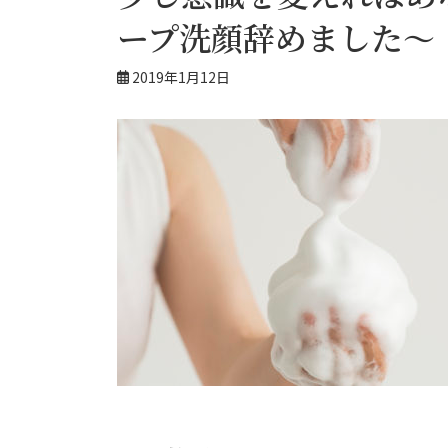
ープ洗顔辞めました～
2019年1月12日