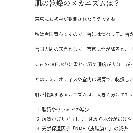
肌の乾燥のメカニズムは？
東京にも初雪が観測されたそうですね。
私は雪国育ちですので、雪には慣れっ子。雪
雪国人間の感覚として、東京に雪が降ると、
東京の18日ぶりに雪と小雨で湿度が大分上が
とはいえ、オフィスや室内は暖房で、乾燥し
肌が乾燥するメカニズムは、大きく分けて3つ
脂質やセラミドの減少
角質がガサガサして、肌から水分が逃げや
天然保湿因子「NMF（皮脂膜）」の減少