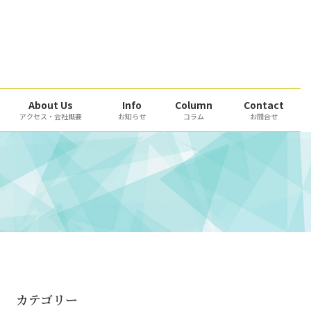
About Us
Info
Column
Contact
アクセス・会社概要
お知らせ
コラム
お問合せ
カテゴリー