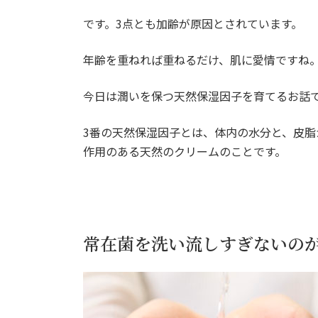
です。3点とも加齢が原因とされています。
年齢を重ねれば重ねるだけ、肌に愛情ですね
今日は潤いを保つ天然保湿因子を育てるお話
3番の天然保湿因子とは、体内の水分と、皮
作用のある天然のクリームのことです。
常在菌を洗い流しすぎないの