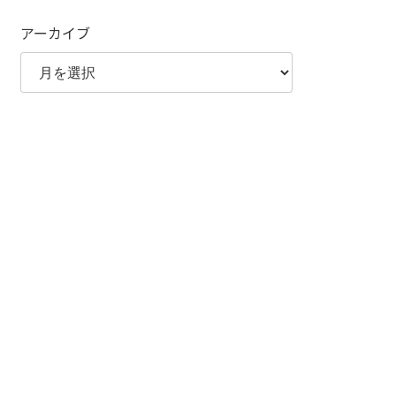
アーカイブ