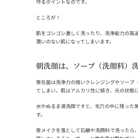
作るポイントなのです。
ところが！
肌をゴシゴシ激しく洗ったり、洗浄能力の高
潤いのない肌になってしまいます。
朝洗顔は、ソープ（洗顔料）
常在菌は洗浄力の強いクレンジングやソープ
てしまい、肌はアルカリ性に傾き、元の状態に
水やぬるま湯洗顔ですと、毛穴の中に残った常
す。
夜メイクを落として石鹸や洗顔料で洗ったら