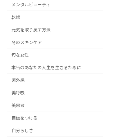
メンタルビューティ
乾燥
元気を取り戻す方法
冬のスキンケア
旬な女性
本当のあなたの人生を生きるために
紫外線
美呼吸
美思考
自信をつける
自分らしさ