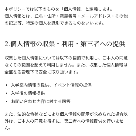
本ポリシーでは以下のものを「個人情報」と定義します。
個人情報とは、氏名・住所・電話番号・メールアドレス・その他
の記述等、特定の個人を識別できるものをいいます。
2.個人情報の収集・利用・第三者への提供
収集した個人情報については以下の目的で利用し、ご本人の同意
なくその範囲を超えて利用しません。また、収集した個人情報は
全盛なる管理下で安全に取り扱います。
入学案内情報の提供、イベント情報の提供
入学後の情報提供
お問い合わせ内容に対する回答
また、法的な令状などにより個人情報の開示が求められた場合以
外は、ご本人の同意を得ずに、第三者への情報提供を行いませ
ん。