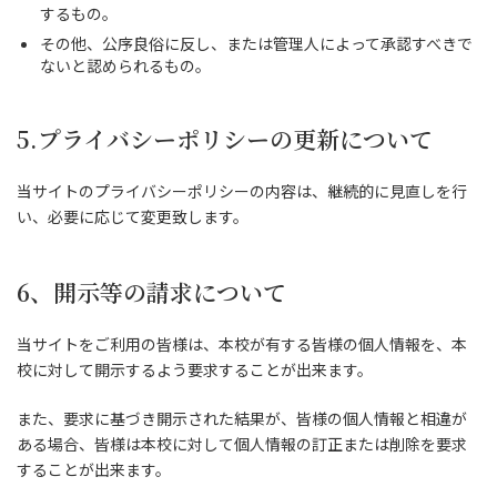
するもの。
その他、公序良俗に反し、または管理人によって承認すべきで
ないと認められるもの。
5.プライバシーポリシーの更新について
当サイトのプライバシーポリシーの内容は、継続的に見直しを行
い、必要に応じて変更致します。
6、開示等の請求について
当サイトをご利用の皆様は、本校が有する皆様の個人情報を、本
校に対して開示するよう要求することが出来ます。
また、要求に基づき開示された結果が、皆様の個人情報と相違が
ある場合、皆様は本校に対して個人情報の訂正または削除を要求
することが出来ます。