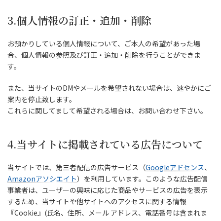
3.個人情報の訂正・追加・削除
お預かりしている個人情報について、ご本人の希望があった場
合、個人情報の参照及び訂正・追加・削除を行うことができま
す。
また、当サイトのDMやメールを希望されない場合は、速やかにご
案内を停止致します。
これらに関してまして希望される場合は、お問い合わせ下さい。
4.当サイトに掲載されている広告について
当サイトでは、第三者配信の広告サービス（
Googleアドセンス
、
Amazonアソシエイト
）を利用しています。このような広告配信
事業者は、ユーザーの興味に応じた商品やサービスの広告を表示
するため、当サイトや他サイトへのアクセスに関する情報
『Cookie』(氏名、住所、メール アドレス、電話番号は含まれま