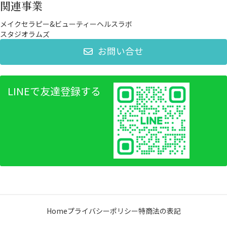
関連事業
メイクセラピー&ビューティーヘルスラボ
スタジオラムズ
お問い合せ
LINEで友達登録する
Home
プライバシーポリシー
特商法の表記